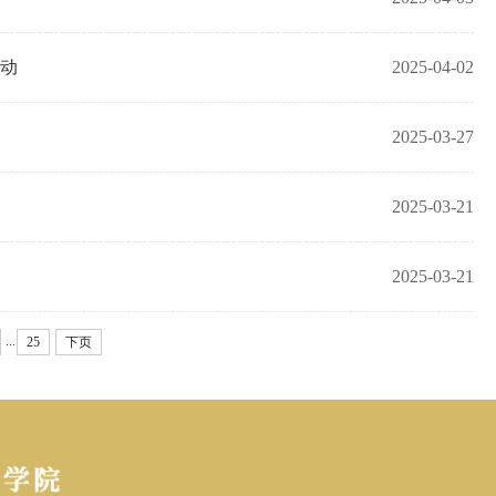
活动
2025-04-02
2025-03-27
2025-03-21
2025-03-21
...
25
下页