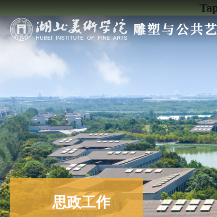
Ta
思政工作