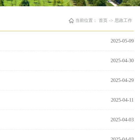
当前位置：
首页
->
思政工作
2025-05-09
2025-04-30
2025-04-29
2025-04-11
2025-04-03
2025-04-03